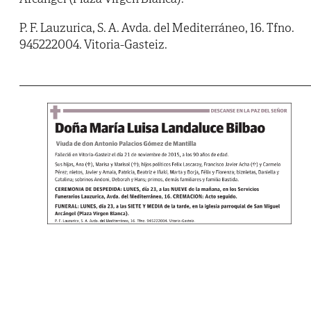
P. F. Lauzurica, S. A. Avda. del Mediterráneo, 16. Tfno.
945222004. Vitoria-Gasteiz.