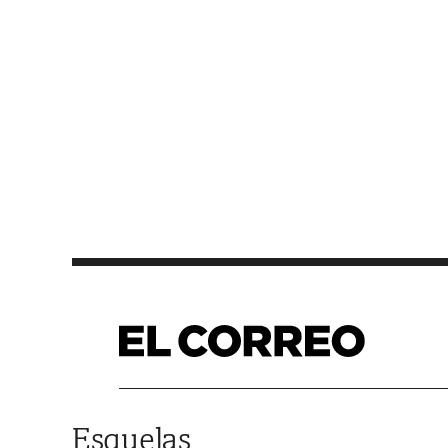
Saltar al contenido
Esquelas