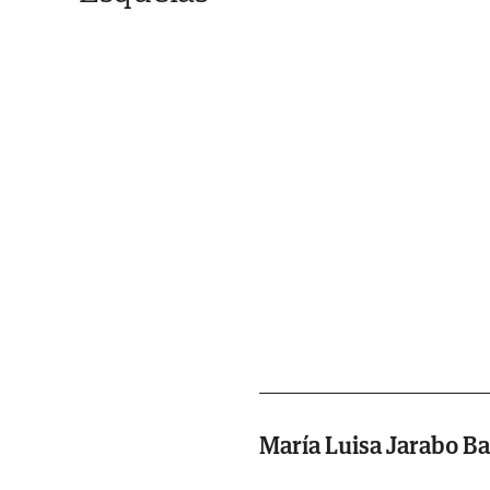
María Luisa Jarabo B