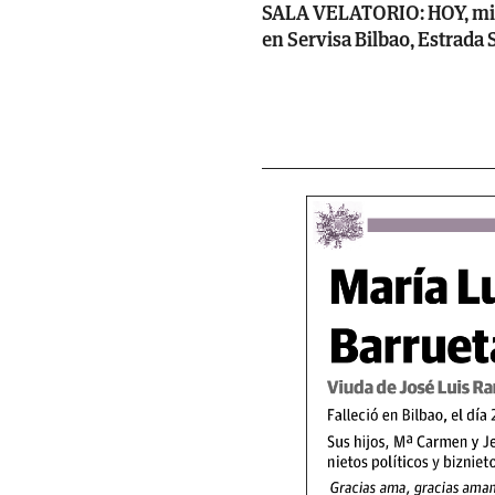
SALA VELATORIO: HOY, miérco
en Servisa Bilbao, Estrada 