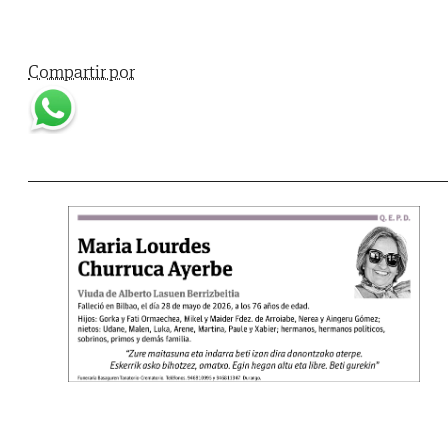
Compartir por