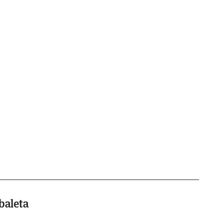
baleta