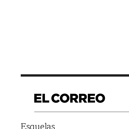
Saltar al contenido
Esquelas