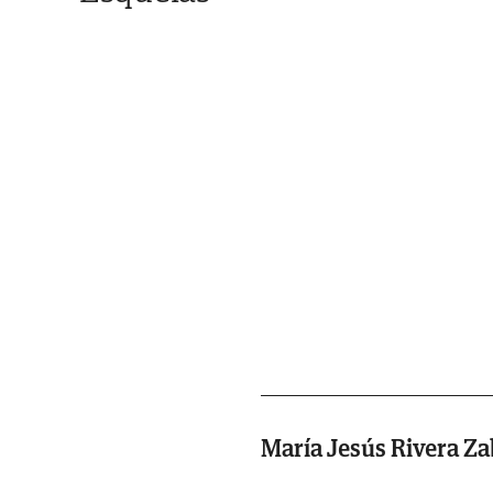
María Jesús Rivera Za