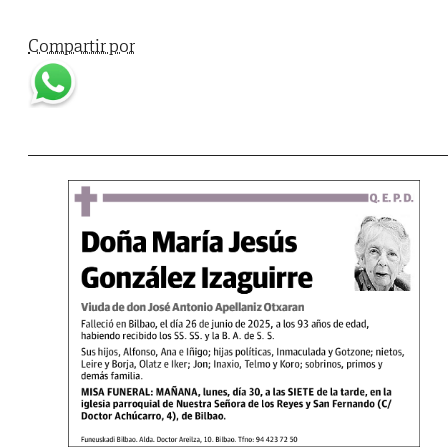
Compartir por