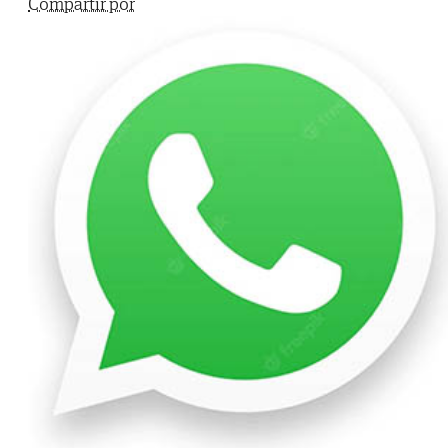
Compartir por