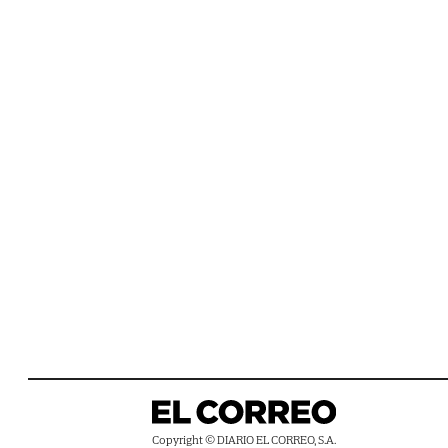
Copyright © DIARIO EL CORREO, S.A.