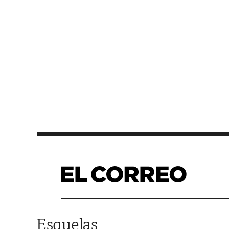
Saltar al contenido
Esquelas