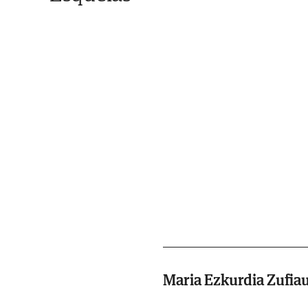
Maria Ezkurdia Zufia