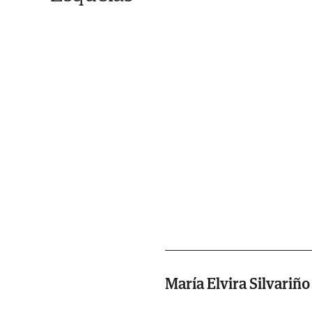
María Elvira Silvariñ