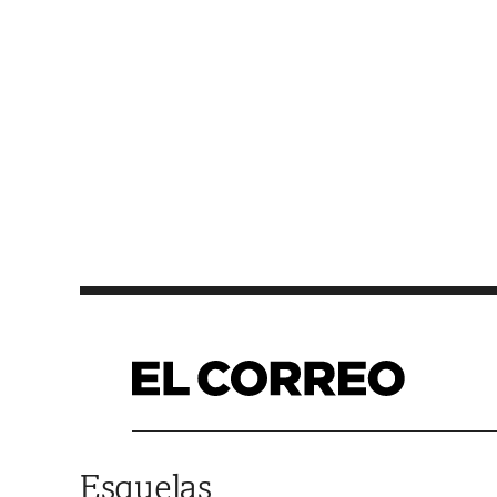
Saltar al contenido
Esquelas