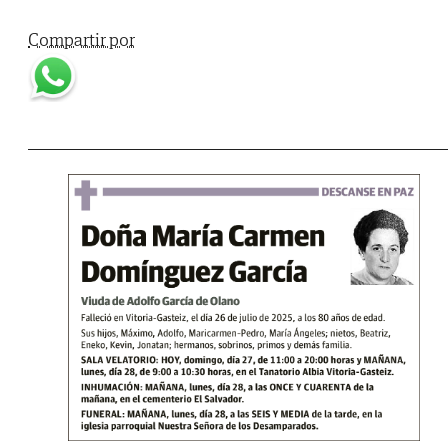
Compartir por