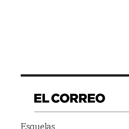
Saltar al contenido
Esquelas