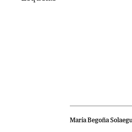
María Begoña Solaegu