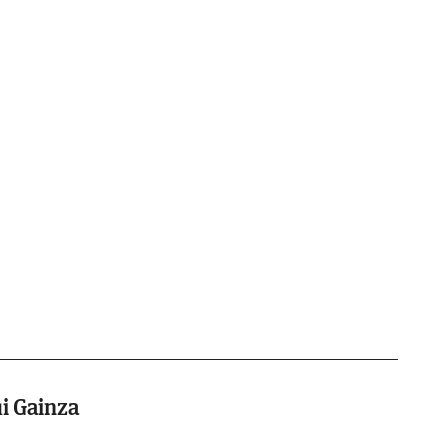
i Gainza