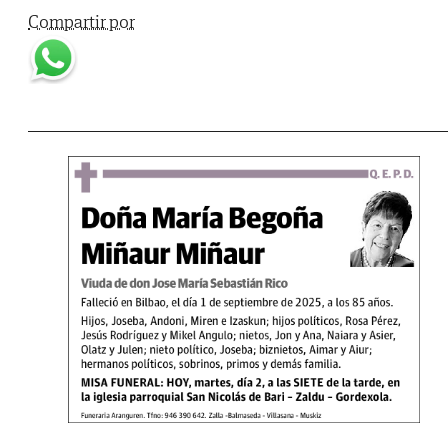
Compartir por