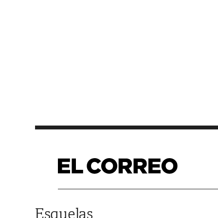
Saltar al contenido
Esquelas