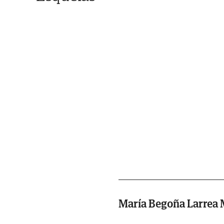
María Begoña Larrea 