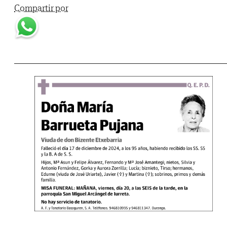
Compartir por