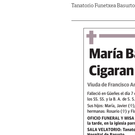
Tanatorio Funetxea Basurto.