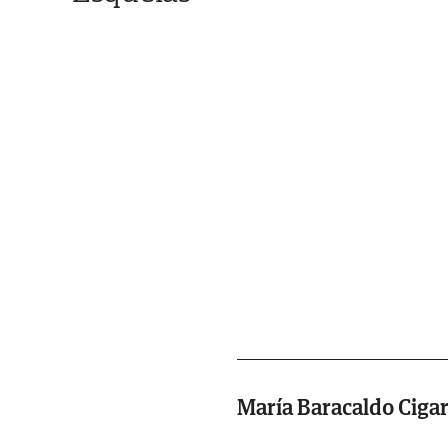
María Baracaldo Ciga