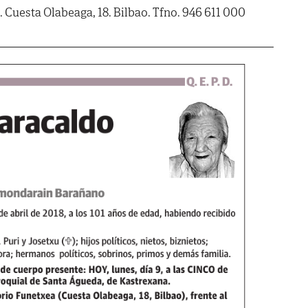
 Cuesta Olabeaga, 18. Bilbao. Tfno. 946 611 000