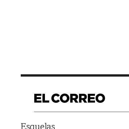
Saltar al contenido
Esquelas