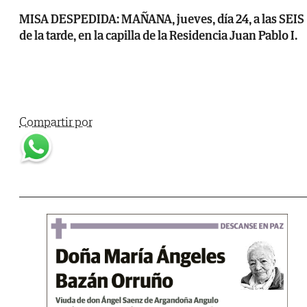
MISA
DESPEDIDA: MAÑANA, jueves, día 24, a las SEIS
de la tarde, en la capilla de la Residencia Juan Pablo I.
Compartir por