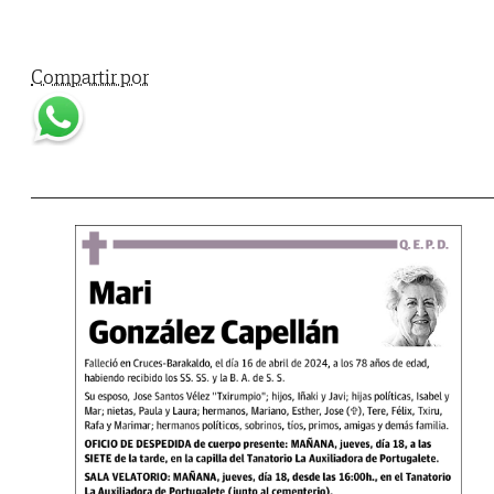
Compartir por