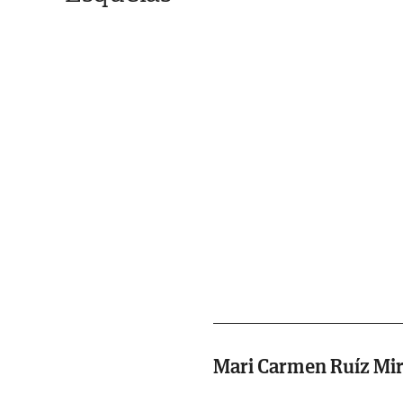
Mari Carmen Ruíz Mi