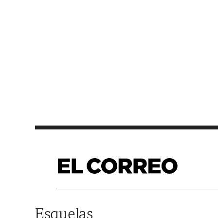
Saltar al contenido
Esquelas