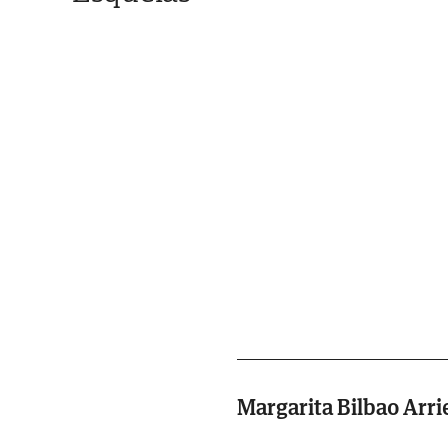
Margarita Bilbao Arri