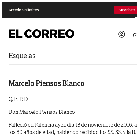
Saltar al contenido
Accede sin límites
Suscríbete
Esquelas
Marcelo Piensos Blanco
Q. E. P. D.
Don Marcelo Piensos Blanco
Falleció en Palencia ayer, día 13 de noviembre de 2016, a
los 80 años de edad, habiendo recibido los SS. SS. y la B.