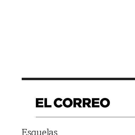
Saltar al contenido
Esquelas