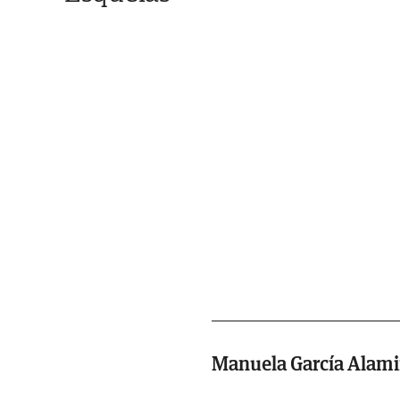
Manuela García Alam