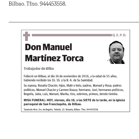
Bilbao. Tfno. 944453558.