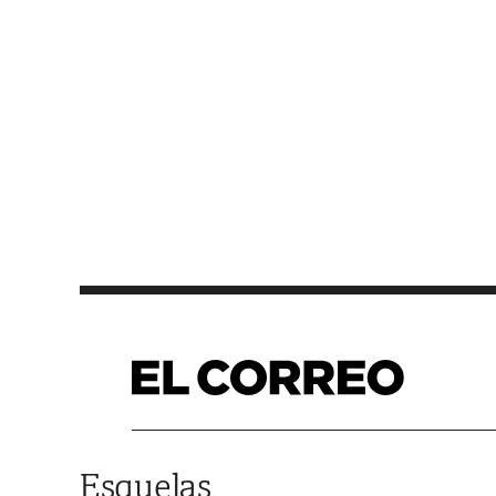
Saltar al contenido
Esquelas