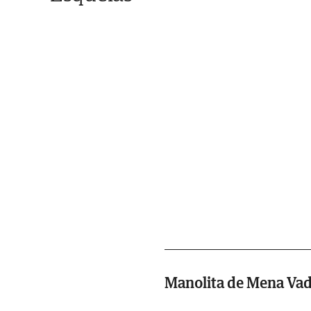
Manolita de Mena Vad