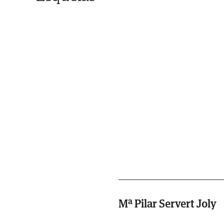
Mª Pilar Servert Joly