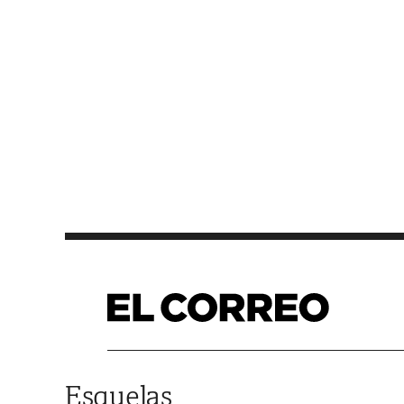
Saltar al contenido
Esquelas