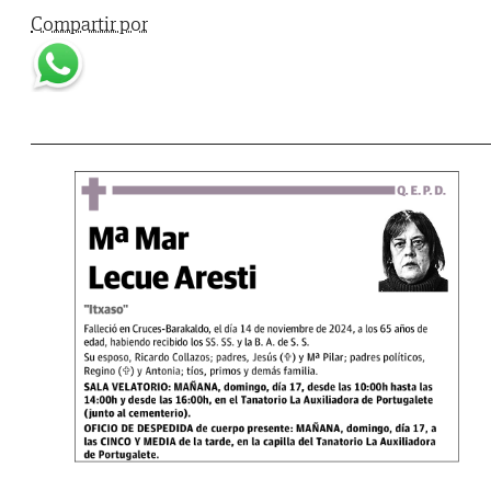
Compartir por