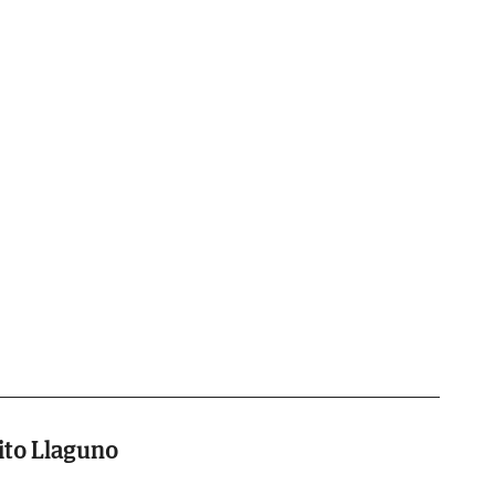
ito Llaguno