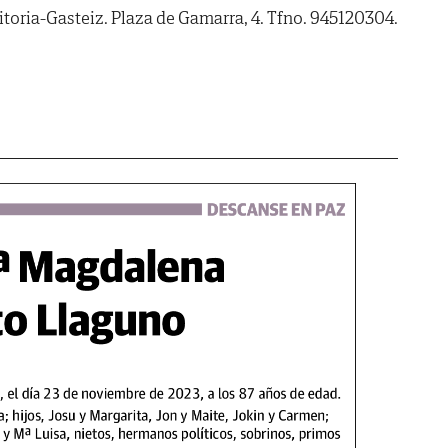
itoria-Gasteiz. Plaza de Gamarra, 4. Tfno. 945120304.