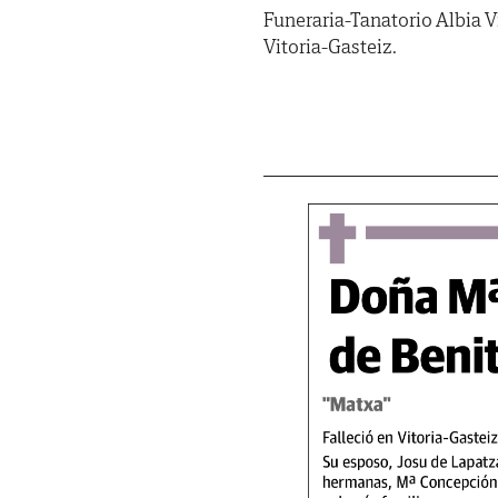
Funeraria-Tanatorio Albia V
Vitoria-Gasteiz.