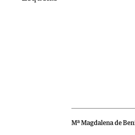
Mª Magdalena de Ben