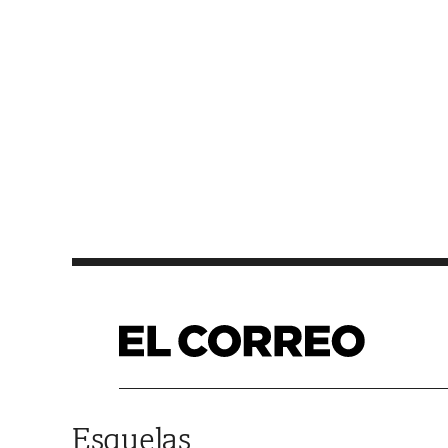
Saltar al contenido
Esquelas