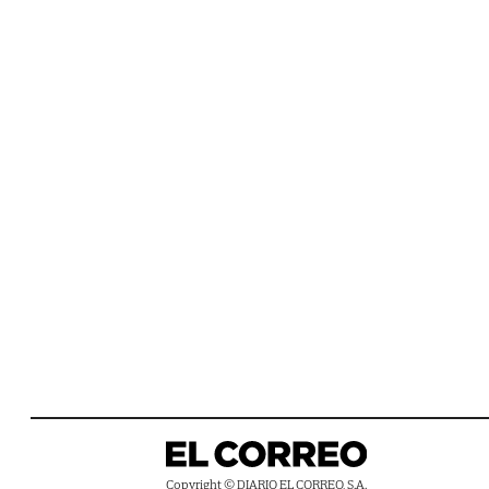
Copyright © DIARIO EL CORREO, S.A.