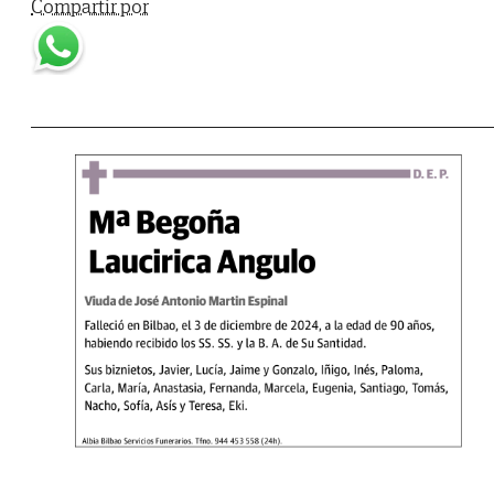
Compartir por