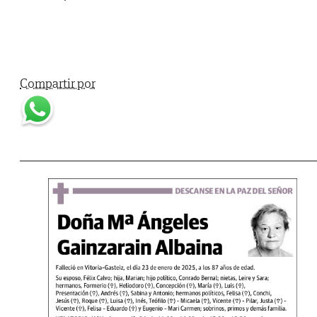
Compartir por