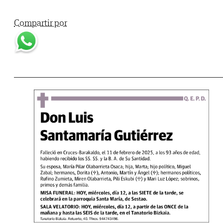
Compartir por