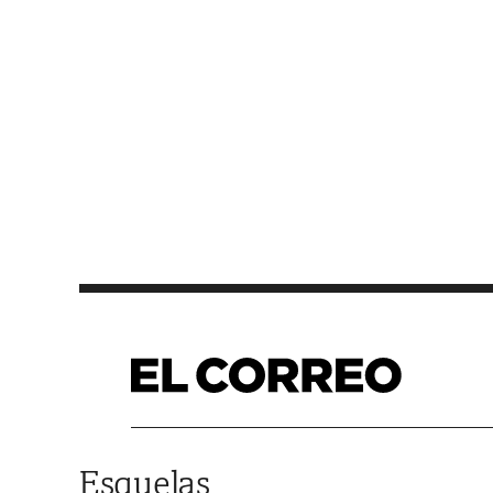
Saltar al contenido
Esquelas