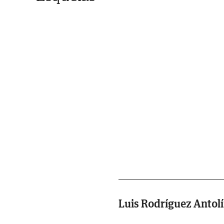
Luis Rodríguez Antol