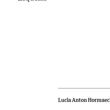
Lucia Anton Hormaec