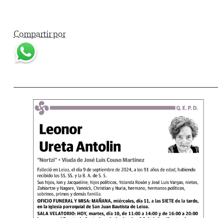
Compartir por