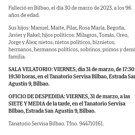
Falleció en Bilbao, el día 30 de marzo de 2023, a los 96
años de edad.
Sus hijos: Manuel, Maite, Pilar, Rosa María, Begoña,
Javier y Rakel; hijos políticos: Milagros, Tomás, Oreo,
Jorge y Álex; nietos, nietos políticos, biznietos,
hermanos, hermanos políticos, sobrinos, primos y dem
familia.
SALA VELATORIO: VIERNES, día 31 de marzo, de 17:30
19:30 horas, en el Tanatorio Servisa Bilbao, Estrada Sa
Agustín 9, Bilbao.
OFICIO DE DESPEDIDA: VIERNES, 31 de marzo, a las
SIETE Y MEDIA de la tarde, en el Tanatorio Servisa
Bilbao, Estrada San Agustín 9, Bilbao.
Tanatorio Servisa Bilbao. Tfno. 944710161.