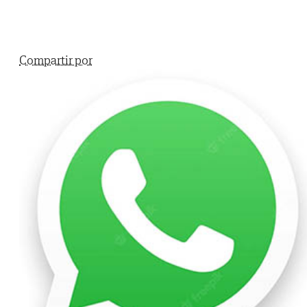
Compartir por