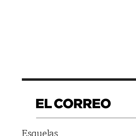
Saltar al contenido
Esquelas