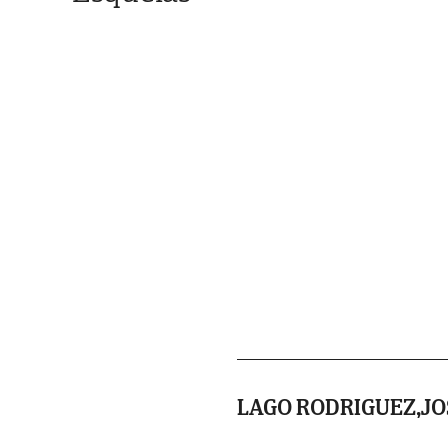
LAGO RODRIGUEZ,JO