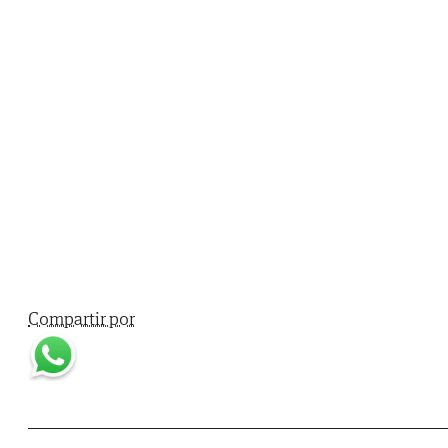
Compartir por