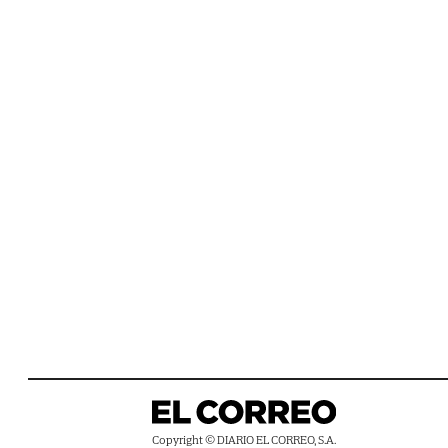
Copyright © DIARIO EL CORREO, S.A.