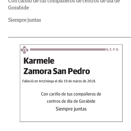
Con cariño de tus compañeros de centros de día de
Gorabide
Siempre juntas