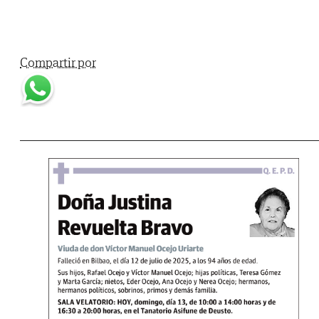
Compartir por