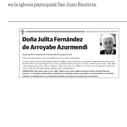
en la iglesia parroquial San Juan Bautista.