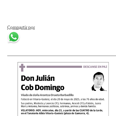
Compartir por