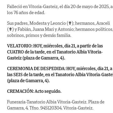
Falleció en Vitoria-Gasteiz, el día 20 de mayo de 2025, a
los 76 años de edad.
Sus padres, Modesta y Leoncio (✟); hermanos, Araceli
(✟) y Fabián, Juana Mari y Antonio; hermanos políticos
sobrinos, primos y demás familia.
VELATORIO: HOY, miércoles, día 21, a partir de las
CUATRO de la tarde, en el Tanatorio Albia Vitoria-
Gasteiz (plaza de Gamarra, 4).
CEREMONIA DE DESPEDIDA: HOY, miércoles, día 21, a
las SEIS de la tarde, en el Tanatorio Albia Vitoria-Gaste
(plaza de Gamarra, 4).
CREMACIÓN: Acto seguido.
Funeraria-Tanatorio Albia Vitoria-Gasteiz. Plaza de
Gamarra, 4. Tfno. 945120304. Vitoria-Gasteiz.