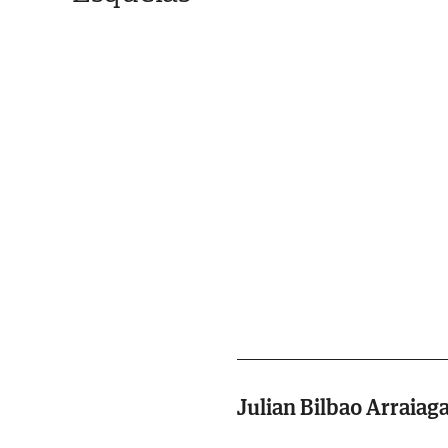
Julian Bilbao Arraiag