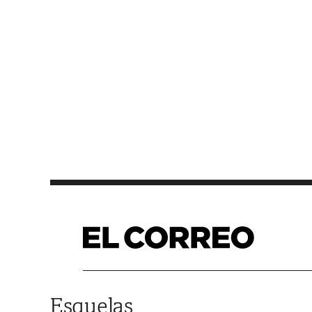
Saltar al contenido
Esquelas