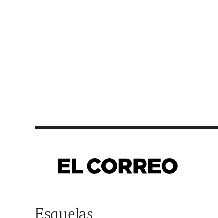
Saltar al contenido
Esquelas