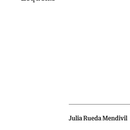
Julia Rueda Mendivil