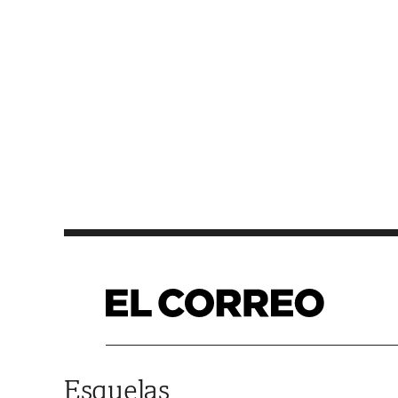
Saltar al contenido
Esquelas