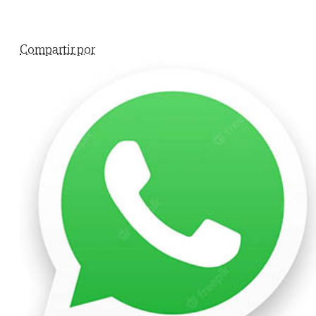
Compartir por