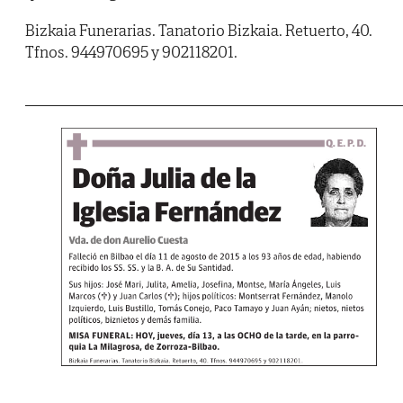
Bizkaia Funerarias. Tanatorio Bizkaia. Retuerto, 40.
Tfnos. 944970695 y 902118201.