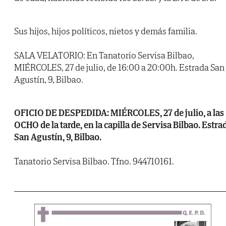
Sus hijos, hijos políticos, nietos y demás familia.
SALA VELATORIO: En Tanatorio Servisa Bilbao,
MIÉRCOLES, 27 de julio, de 16:00 a 20:00h. Estrada San
Agustín, 9, Bilbao.
OFICIO DE DESPEDIDA: MIÉRCOLES, 27 de julio, a las
OCHO de la tarde, en la capilla de Servisa Bilbao. Estra
San Agustín, 9, Bilbao.
Tanatorio Servisa Bilbao. Tfno. 944710161.