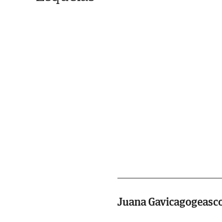
Juana Gavicagogeasc