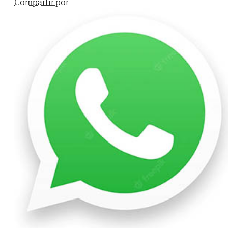
Compartir por