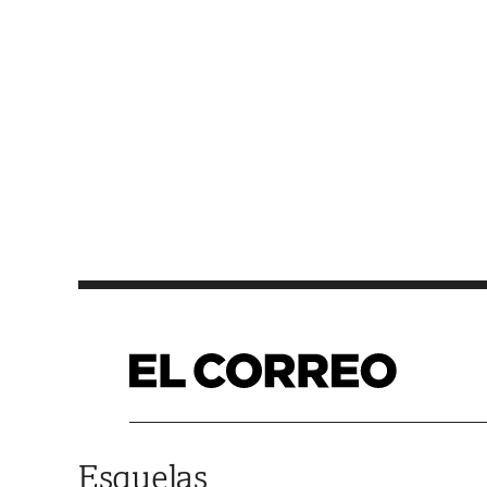
Saltar al contenido
Esquelas